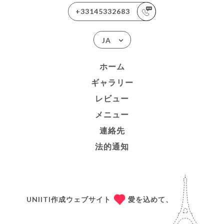
+33145332683
JA
ホーム
ギャラリー
レビュー
メニュー
連絡先
法的通知
UNIITI作成ウェブサイト
愛を込めて、