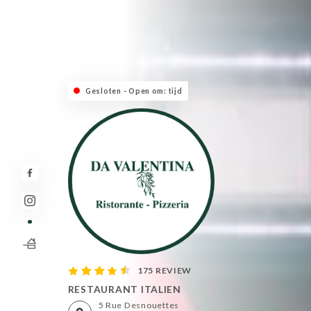
Gesloten - Open om: tijd
175 REVIEW
RESTAURANT ITALIEN
5 Rue Desnouettes