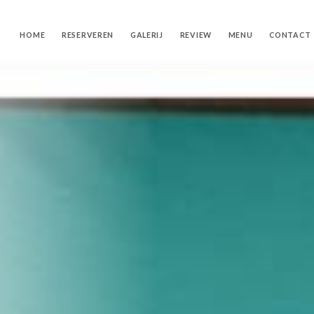
HOME
RESERVEREN
GALERIJ
REVIEW
MENU
CONTACT