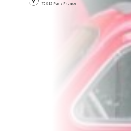
75015 Paris France