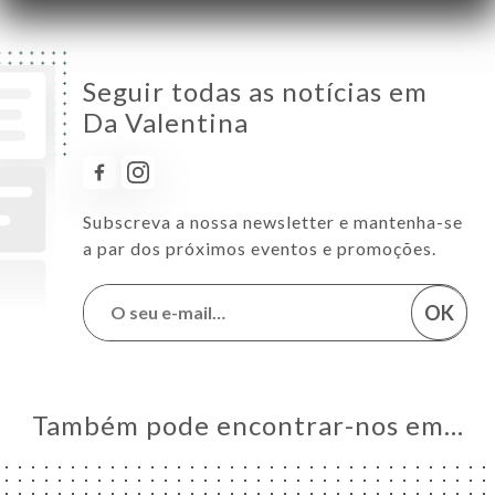
Seguir todas as notícias em
Da Valentina
Subscreva a nossa newsletter e mantenha-se
a par dos próximos eventos e promoções.
OK
Também pode encontrar-nos em…