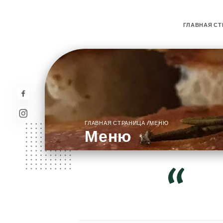
ГЛАВНАЯ СТ
/
ГЛАВНАЯ СТРАНИЦА
МЕНЮ
Меню