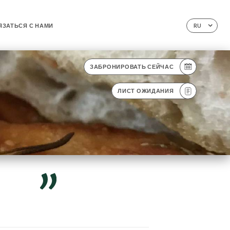
ЯЗАТЬСЯ С НАМИ
RU
ЗАБРОНИРОВАТЬ СЕЙЧАС
ЛИСТ ОЖИДАНИЯ