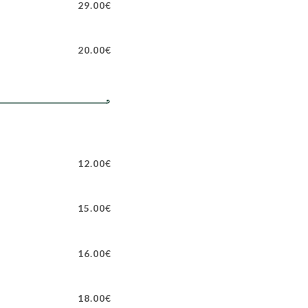
29.00€
20.00€
12.00€
15.00€
16.00€
18.00€