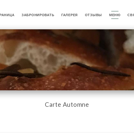
РАНИЦА
ЗАБРОНИРОВАТЬ
ГАЛЕРЕЯ
ОТЗЫВЫ
МЕНЮ
СВ
Carte Automne