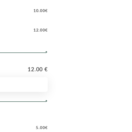
10.00€
12.00€
12.00 €
5.00€