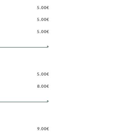
5.00€
5.00€
5.00€
5.00€
8.00€
9.00€