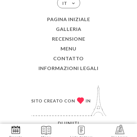
IT
PAGINA INIZIALE
GALLERIA
RECENSIONE
MENU
CONTATTO
INFORMAZIONI LEGALI
SITO CREATO CON
IN
DI
UNIITI
© COPYRIGHT 2026 - DA VALENTINA - TUTTI I